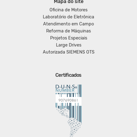
Mapa do site
Oficina de Motores
Laboratório de Eletrônica
Atendimento em Campo
Reforma de Máquinas
Projetos Especiais
Large Drives
Autorizada SIEMENS OTS
Certificados