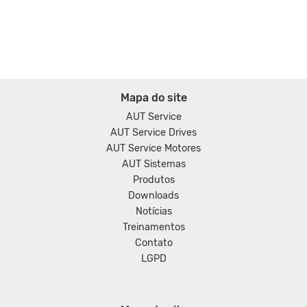
Mapa do site
AUT Service
AUT Service Drives
AUT Service Motores
AUT Sistemas
Produtos
Downloads
Notícias
Treinamentos
Contato
LGPD