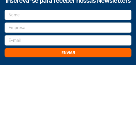
Inscreva-se para receber nossas Newsletters
ENVIAR