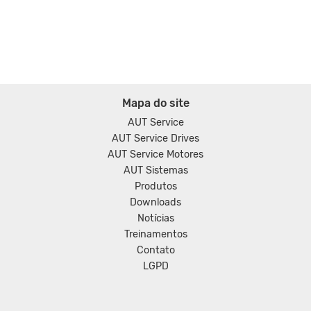
Mapa do site
AUT Service
AUT Service Drives
AUT Service Motores
AUT Sistemas
Produtos
Downloads
Notícias
Treinamentos
Contato
LGPD