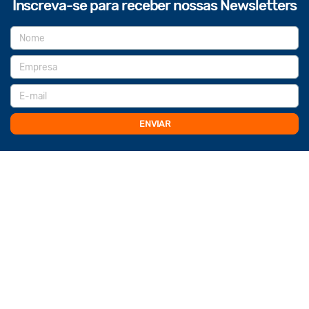
Inscreva-se para receber nossas Newsletters
ENVIAR