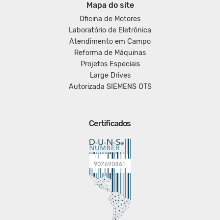
Mapa do site
Oficina de Motores
Laboratório de Eletrônica
Atendimento em Campo
Reforma de Máquinas
Projetos Especiais
Large Drives
Autorizada SIEMENS OTS
Certificados