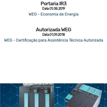
Portaria IR3
Data 01.08.2019
WEG - Economia de Energia
Autorizada WEG
Data 01.09.2018
WEG - Certificação para Assistência Técnica Autorizada