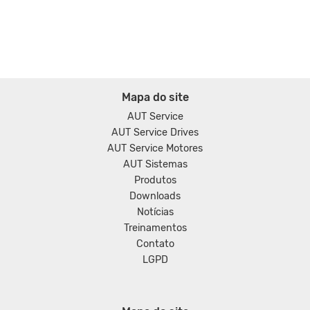
Mapa do site
AUT Service
AUT Service Drives
AUT Service Motores
AUT Sistemas
Produtos
Downloads
Notícias
Treinamentos
Contato
LGPD