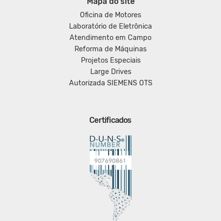
Mapa do site
Oficina de Motores
Laboratório de Eletrônica
Atendimento em Campo
Reforma de Máquinas
Projetos Especiais
Large Drives
Autorizada SIEMENS OTS
Certificados