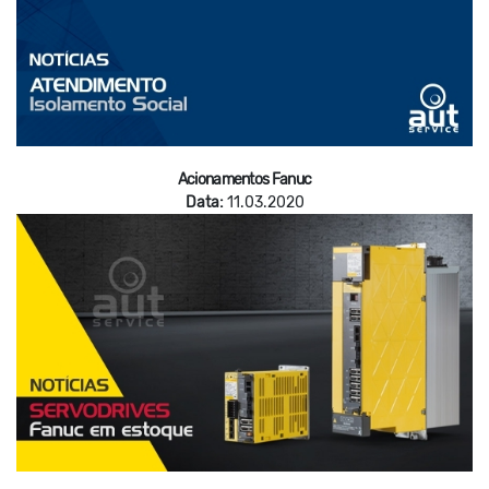
Acionamentos Fanuc
Data:
11.03.2020