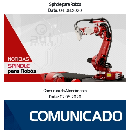
Spindle para Robôs
Data:
04.08.2020
Comunicado Atendimento
Data:
07.05.2020