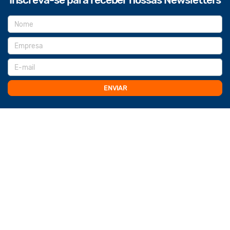
ENVIAR