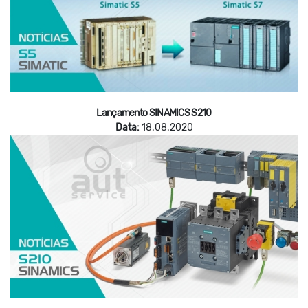
Lançamento SINAMICS S210
Data:
18.08.2020