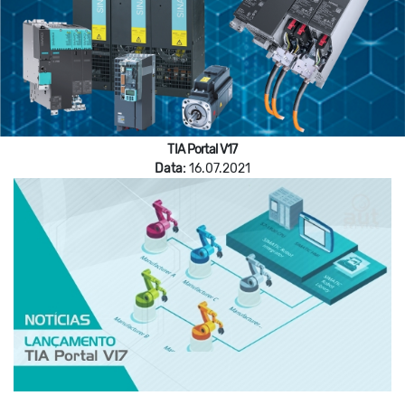
TIA Portal V17
Data:
16.07.2021