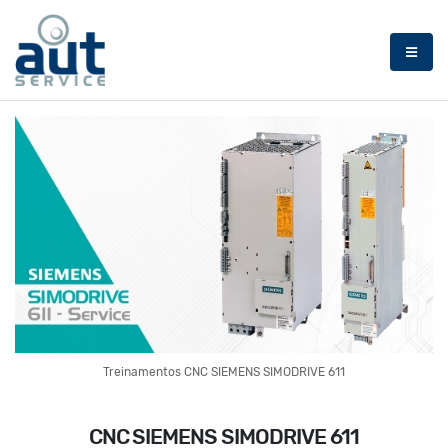
Treinamentos CNC SIEMENS SIMODRIVE 611
CNC SIEMENS SIMODRIVE 611