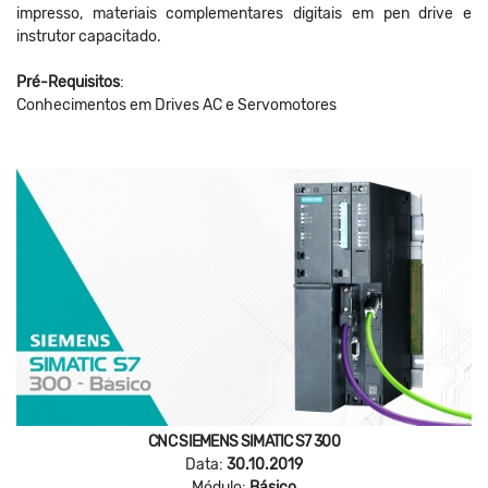
impresso, materiais complementares digitais em pen drive e
instrutor capacitado.
Pré-Requisitos
:
Conhecimentos em Drives AC e Servomotores
CNC SIEMENS SIMATIC S7 300
Data:
30.10.2019
Módulo:
Básico