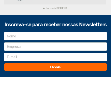
Autorizada
SIEMENS
Inscreva-se para receber nossas Newsletters
ENVIAR