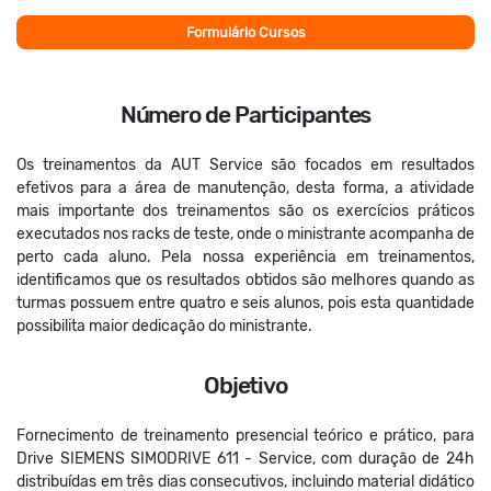
Formulário Cursos
Número de Participantes
Os treinamentos da AUT Service são focados em resultados
efetivos para a área de manutenção, desta forma, a atividade
mais importante dos treinamentos são os exercícios práticos
executados nos racks de teste, onde o ministrante acompanha de
perto cada aluno. Pela nossa experiência em treinamentos,
identificamos que os resultados obtidos são melhores quando as
turmas possuem entre quatro e seis alunos, pois esta quantidade
possibilita maior dedicação do ministrante.
Objetivo
Fornecimento de treinamento presencial teórico e prático, para
Drive SIEMENS SIMODRIVE 611 - Service, com duração de 24h
distribuídas em três dias consecutivos, incluindo material didático