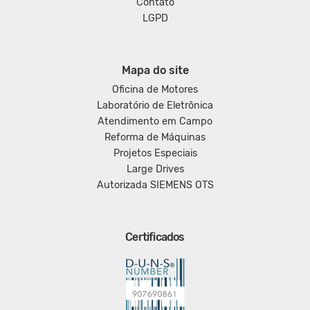
Contato
LGPD
Mapa do site
Oficina de Motores
Laboratório de Eletrônica
Atendimento em Campo
Reforma de Máquinas
Projetos Especiais
Large Drives
Autorizada SIEMENS OTS
Certificados