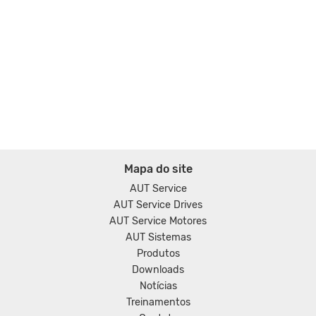
Mapa do site
AUT Service
AUT Service Drives
AUT Service Motores
AUT Sistemas
Produtos
Downloads
Notícias
Treinamentos